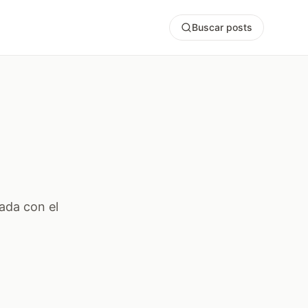
Buscar posts
ada con el