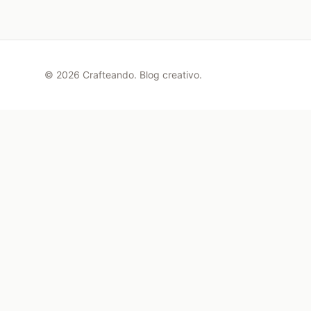
©
2026
Crafteando. Blog creativo.